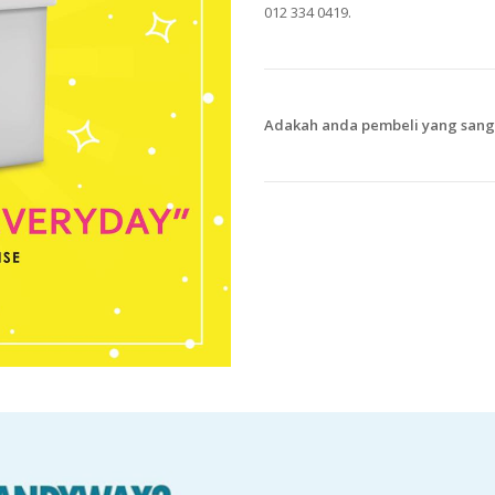
012 334 0419.
Adakah anda pembeli yang sang