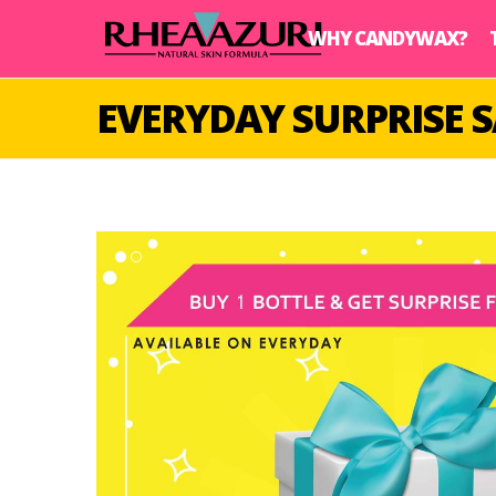
WHY CANDYWAX?
EVERYDAY SURPRISE 