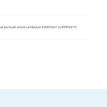
at bertuah untuk sambutan EVERYDAY SURPRISE?!!!